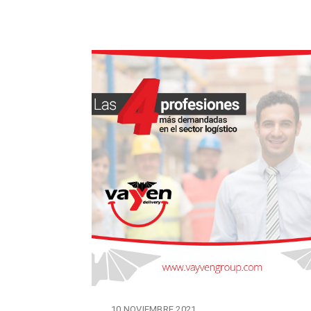
10 NOVIEMBRE 2021