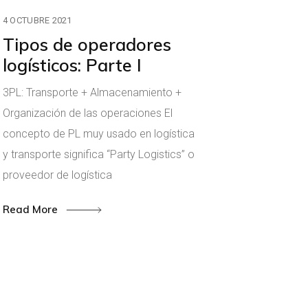
4 OCTUBRE 2021
Tipos de operadores
logísticos: Parte I
3PL: Transporte + Almacenamiento +
Organización de las operaciones El
concepto de PL muy usado en logística
y transporte significa “Party Logistics” o
proveedor de logística
Read More