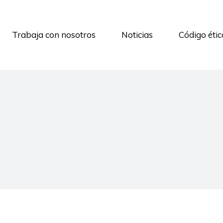
Trabaja con nosotros
Noticias
Código étic