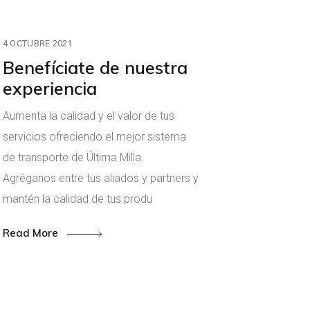
4 OCTUBRE 2021
Benefíciate de nuestra
experiencia
Aumenta la calidad y el valor de tus
servicios ofreciendo el mejor sistema
de transporte de Última Milla.
Agréganos entre tus aliados y partners y
mantén la calidad de tus produ
Read More