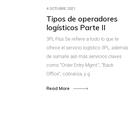
4 OCTUBRE 2021
Tipos de operadores
logísticos Parte II
3PL Plus Se refiere a todo lo que te
ofrece el servicio logístico 3PL, además
de sumarle aún más servicios claves
como “Order Entry Mgmt.”, “Back
Office”, cobranza, y g
Read More