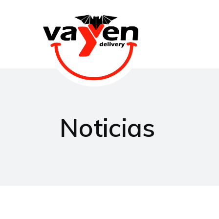
Noticias