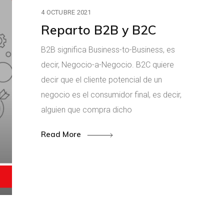
4 OCTUBRE 2021
Reparto B2B y B2C
B2B significa Business-to-Business, es
decir, Negocio-a-Negocio. B2C quiere
decir que el cliente potencial de un
negocio es el consumidor final, es decir,
alguien que compra dicho
Read More