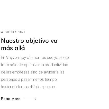
4 OCTUBRE 2021
Nuestro objetivo va
más allá
En Vayven hoy afirmamos que ya no se
trata sólo de optimizar la productividad
de las empresas sino de ayudar a las
personas a pasar menos tiempo
haciendo tareas difíciles para ce
Read More