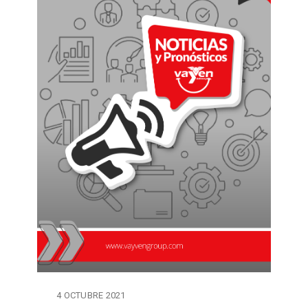
4 OCTUBRE 2021