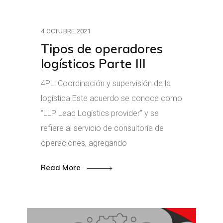
4 OCTUBRE 2021
Tipos de operadores
logísticos Parte III
4PL: Coordinación y supervisión de la
logística Este acuerdo se conoce como
“LLP Lead Logístics provider” y se
refiere al servicio de consultoría de
operaciones, agregando
Read More