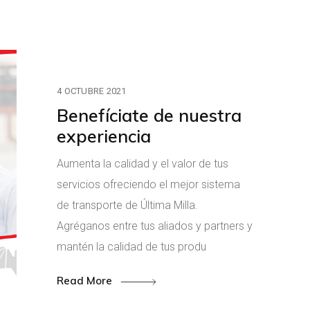
4 OCTUBRE 2021
Benefíciate de nuestra
experiencia
Aumenta la calidad y el valor de tus
servicios ofreciendo el mejor sistema
de transporte de Última Milla.
Agréganos entre tus aliados y partners y
mantén la calidad de tus produ
Read More