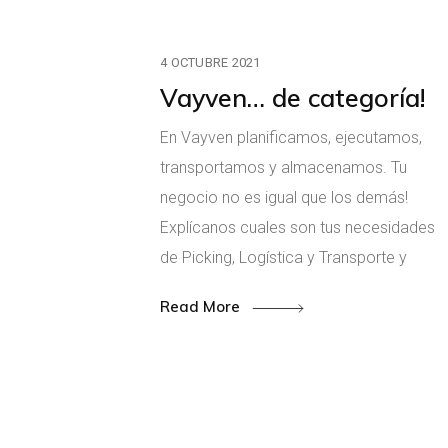
4 OCTUBRE 2021
Vayven… de categoría!
En Vayven planificamos, ejecutamos,
transportamos y almacenamos. Tu
negocio no es igual que los demás!
Explícanos cuales son tus necesidades
de Picking, Logística y Transporte y
Read More