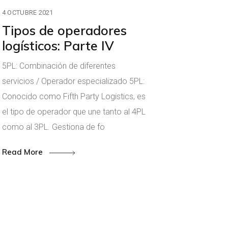
4 OCTUBRE 2021
Tipos de operadores
logísticos: Parte IV
5PL: Combinación de diferentes
servicios / Operador especializado 5PL:
Conocido como Fifth Party Logistics, es
el tipo de operador que une tanto al 4PL
como al 3PL. Gestiona de fo
Read More