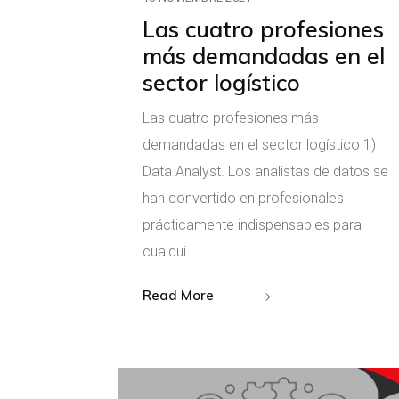
Las cuatro profesiones
más demandadas en el
sector logístico
Las cuatro profesiones más
demandadas en el sector logístico 1)
Data Analyst. Los analistas de datos se
han convertido en profesionales
prácticamente indispensables para
cualqui
Read More