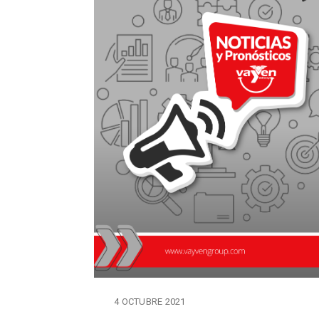
4 OCTUBRE 2021