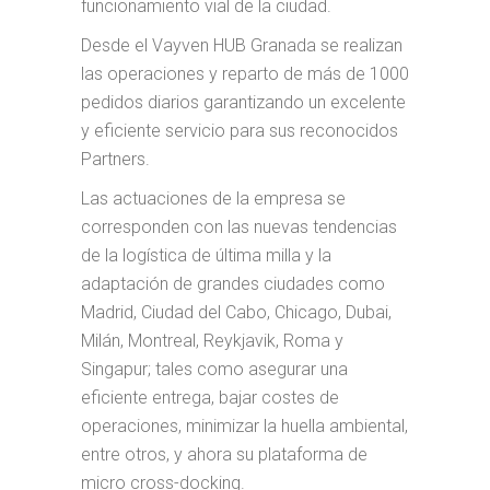
funcionamiento vial de la ciudad.
Desde el Vayven HUB Granada se realizan
las operaciones y reparto de más de 1000
pedidos diarios garantizando un excelente
y eficiente servicio para sus reconocidos
Partners.
Las actuaciones de la empresa se
corresponden con las nuevas tendencias
de la logística de última milla y la
adaptación de grandes ciudades como
Madrid, Ciudad del Cabo, Chicago, Dubai,
Milán, Montreal, Reykjavik, Roma y
Singapur; tales como asegurar una
eficiente entrega, bajar costes de
operaciones, minimizar la huella ambiental,
entre otros, y ahora su plataforma de
micro cross-docking.