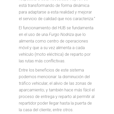
está transformando de forma dinámica
para adaptarse a esta realidad y mejorar
el servicio de calidad que nos caracteriza.”
El funcionamiento del HUB se fundamenta
en el uso de una
Furgo Nodriza q
ue lo
alimenta como centro de operaciones
móvil y que a su vez alimenta a cada
vehículo (moto eléctrica) de reparto por
las rutas más conflictivas.
Entre los beneficios de este sistema
podemos mencionar: la disminución del
tráfico vehicular; el alivio de las zonas de
aparcamiento; y también hace más fácil el
proceso de entrega y reparto al permitir al
repartidor poder llegar hasta la puerta de
la casa del cliente; entre otros.