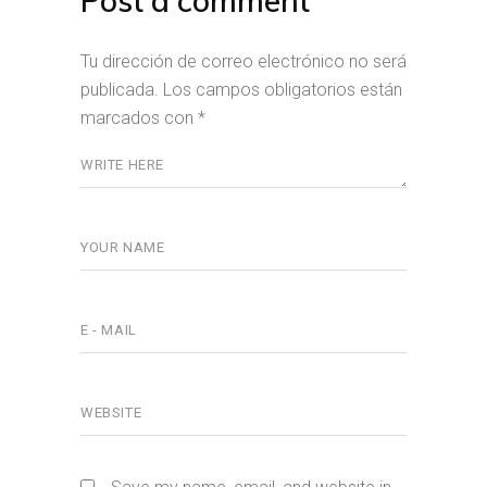
Post a comment
Tu dirección de correo electrónico no será
publicada.
Los campos obligatorios están
marcados con
*