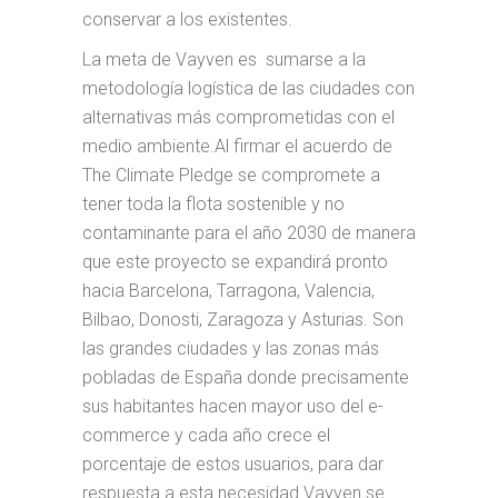
conservar a los existentes.
La meta de Vayven es sumarse a la
metodología logística de las ciudades con
alternativas más comprometidas con el
medio ambiente.Al firmar el acuerdo de
The Climate Pledge se compromete a
tener toda la flota sostenible y no
contaminante para el año 2030 de manera
que este proyecto se expandirá pronto
hacia Barcelona, Tarragona, Valencia,
Bilbao, Donosti, Zaragoza y Asturias. Son
las grandes ciudades y las zonas más
pobladas de España donde precisamente
sus habitantes hacen mayor uso del e-
commerce y cada año crece el
porcentaje de estos usuarios, para dar
respuesta a esta necesidad Vayven se