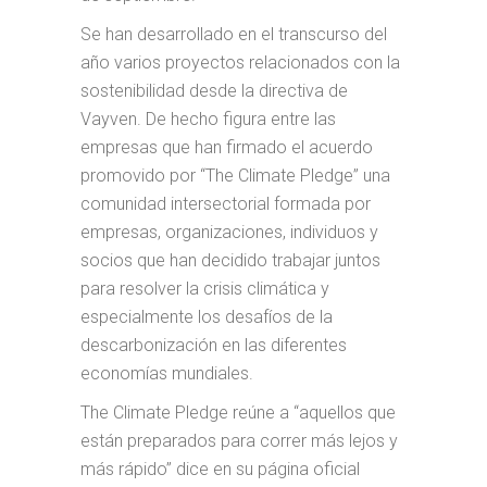
Se han desarrollado en el transcurso del
año varios proyectos relacionados con la
sostenibilidad desde la directiva de
Vayven. De hecho figura entre las
empresas que han firmado el acuerdo
promovido por “The Climate Pledge” una
comunidad intersectorial formada por
empresas, organizaciones, individuos y
socios que han decidido trabajar juntos
para resolver la crisis climática y
especialmente los desafíos de la
descarbonización en las diferentes
economías mundiales.
The Climate Pledge reúne a “aquellos que
están preparados para correr más lejos y
más rápido” dice en su página oficial