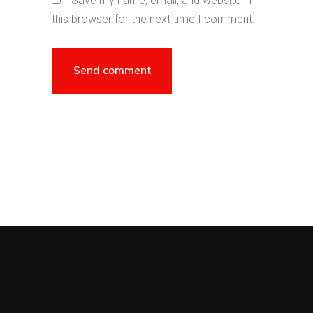
Save my name, email, and website in
this browser for the next time I comment.