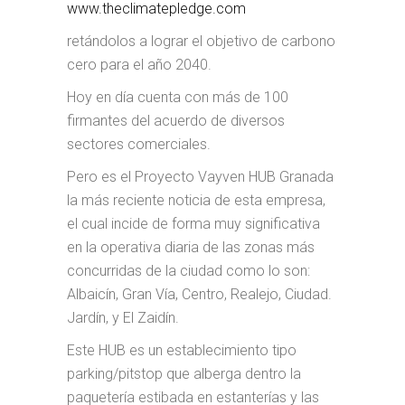
www.theclimatepledge.com
retándolos a lograr el objetivo de carbono
cero para el año 2040.
Hoy en día cuenta con más de 100
firmantes del acuerdo de diversos
sectores comerciales.
Pero es el Proyecto Vayven HUB Granada
la más reciente noticia de esta empresa,
el cual incide de forma muy significativa
en la operativa diaria de las zonas más
concurridas de la ciudad como lo son:
Albaicín, Gran Vía, Centro, Realejo, Ciudad.
Jardín, y El Zaidín.
Este HUB es un establecimiento tipo
parking/pitstop que alberga dentro la
paquetería estibada en estanterías y las