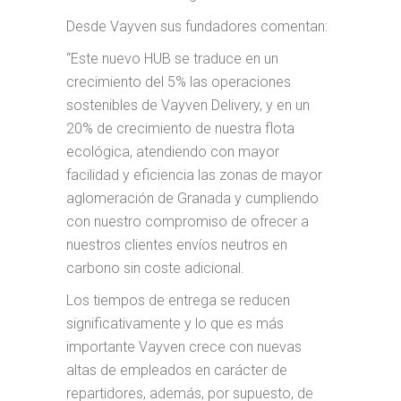
Desde Vayven sus fundadores comentan:
“Este nuevo HUB se traduce en un
crecimiento del 5% las operaciones
sostenibles de Vayven Delivery, y en un
20% de crecimiento de nuestra flota
ecológica, atendiendo con mayor
facilidad y eficiencia las zonas de mayor
aglomeración de Granada y cumpliendo
con nuestro compromiso de ofrecer a
nuestros clientes envíos neutros en
carbono sin coste adicional.
Los tiempos de entrega se reducen
significativamente y lo que es más
importante Vayven crece con nuevas
altas de empleados en carácter de
repartidores, además, por supuesto, de