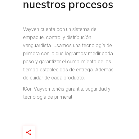
nuestros procesos
Vayven cuenta con un sistema de
empaque, control y distribución
vanguardista. Usamos una tecnología de
primera con la que logramos: medir cada
paso y garantizar el cumplimiento de los
tiempo establecidos de entrega. Además
de cuidar de cada producto.
!Con Vayven tenéis garantía, seguridad y
tecnología de primera!