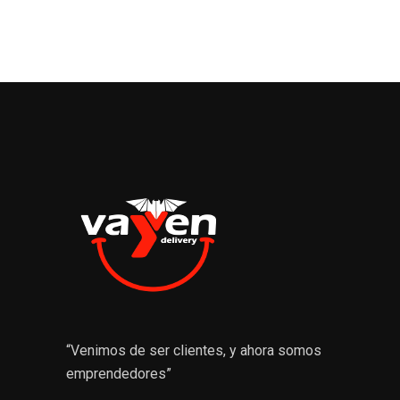
“Venimos de ser clientes, y ahora somos
emprendedores”