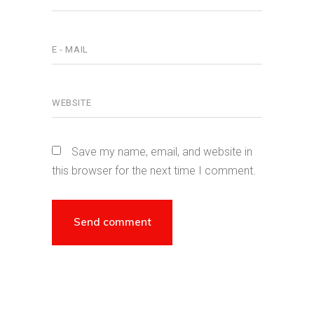
Save my name, email, and website in
this browser for the next time I comment.