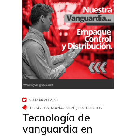
29 MARZO 2021
BUSINESS
MANAGMENT
PRODUCTION
Tecnología de
vanguardia en