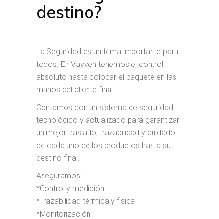
destino?
La Seguridad es un tema importante para
todos. En Vayven tenemos el control
absoluto hasta colocar el paquete en las
manos del cliente final.
Contamos con un sistema de seguridad
tecnológico y actualizado para garantizar
un mejor traslado, trazabilidad y cuidado
de cada uno de los productos hasta su
destino final.
Aseguramos:
*Control y medición
*Trazabilidad térmica y física
*Monitorización