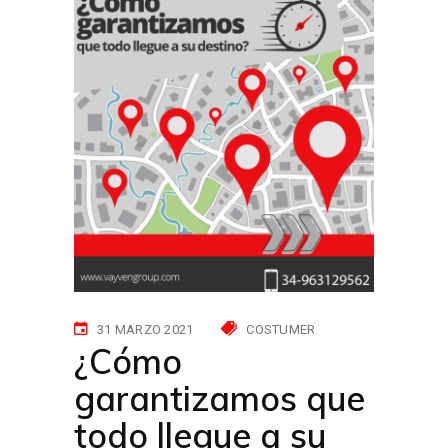
31 MARZO 2021
COSTUMER
¿Cómo
garantizamos que
todo llegue a su