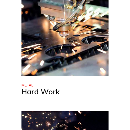
METAL
Hard Work