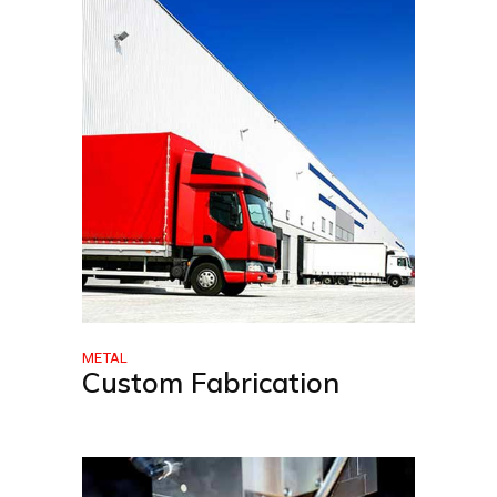
METAL
Custom Fabrication