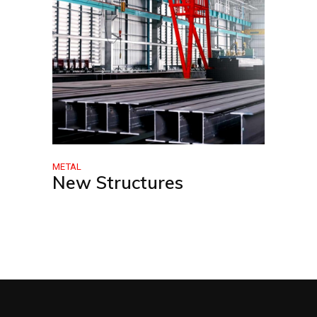
METAL
New Structures