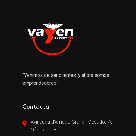
“Venimos de ser clientes, y ahora somos
emprendedores”
Contacta
Avinguda d'Amado Granell Mesado, 75,
Oficina 11-B,