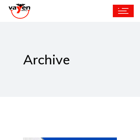
Archive