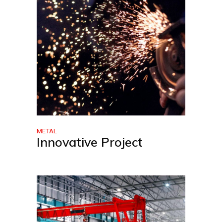
METAL
Innovative Project