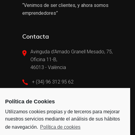
“Venimos de ser clientes, y ahora somos
emprendedores”
Contacta
Avinguda d'Amado Granell Mesado, 75,
Oficina 11-B,
46013 - València
+ (34) 96 312 95 62
admin@vayvengroup.com
Política de Cookies
Utilizamos cookies propias y de terceros para mejorar
nuestros servicios mediante el análisis de sus hábitos
de navegación.
Política de cookies