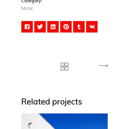
Category:
Metal
Related projects