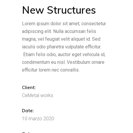
New Structures
Lorem ipsum dolor sit amet, consectetur
adipiscing elit. Nulla accumsan felis
magna, vel feugiat velit aliquet id. Sed
iaculis odio pharetra vulputate efficitur.
Etiam felis odio, auctor eget vehicula id,
condimentum eu nisl. Vestibulum ornare
efficitur lorem nec convallis.
Client:
CeMetal works
Date:
10 marzo 2020