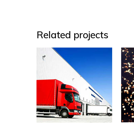
Related projects