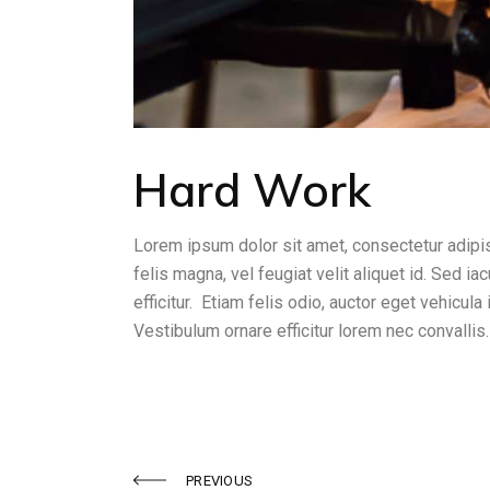
Hard Work
Lorem ipsum dolor sit amet, consectetur adipis
felis magna, vel feugiat velit aliquet id. Sed ia
efficitur. Etiam felis odio, auctor eget vehicula
Vestibulum ornare efficitur lorem nec convallis.
PREVIOUS