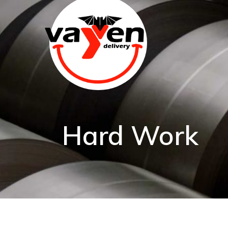
Hard Work