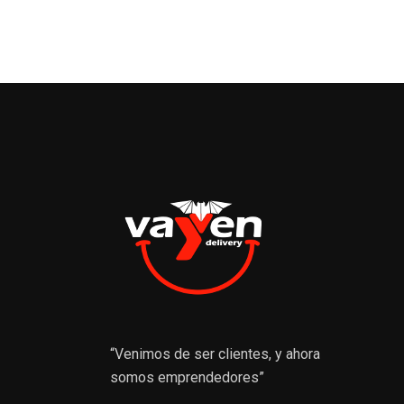
“Venimos de ser clientes, y ahora
somos emprendedores”