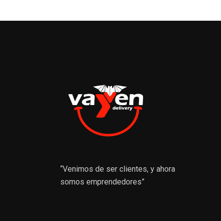
“Venimos de ser clientes, y ahora
somos emprendedores”