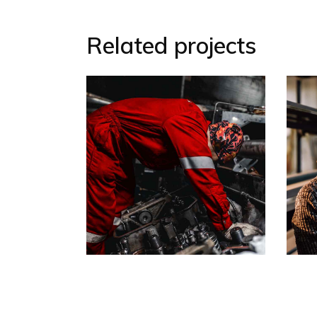
Related projects