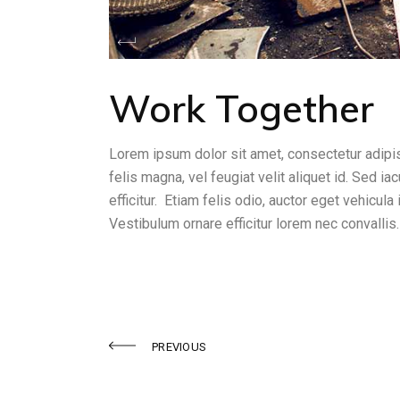
Work Together
Lorem ipsum dolor sit amet, consectetur adipis
felis magna, vel feugiat velit aliquet id. Sed ia
efficitur. Etiam felis odio, auctor eget vehicula
Vestibulum ornare efficitur lorem nec convallis.
PREVIOUS