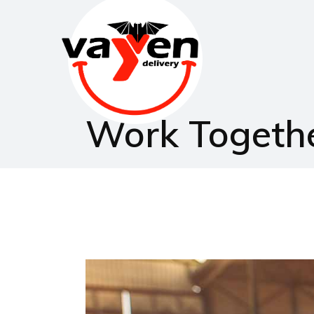
Work Togeth