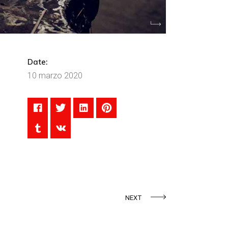
Date:
10 marzo 2020
NEXT