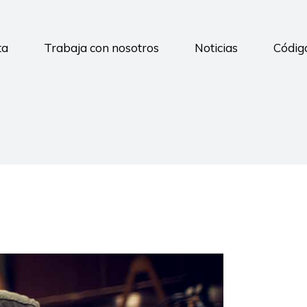
ta
Trabaja con nosotros
Noticias
Código