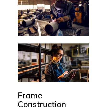
Frame
Construction