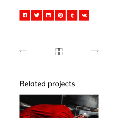
Related projects