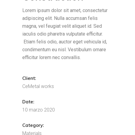
Lorem ipsum dolor sit amet, consectetur
adipiscing elit. Nulla accumsan felis
magna, vel feugiat velit aliquet id. Sed
iaculis odio pharetra vulputate efficitur.
Etiam felis odio, auctor eget vehicula id,
condimentum eu nisl. Vestibulum ornare
efficitur lorem nec convallis.
Client:
CeMetal works
Date:
10 marzo 2020
Category:
Materials