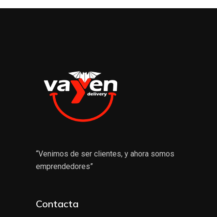
“Venimos de ser clientes, y ahora somos
emprendedores”
Contacta