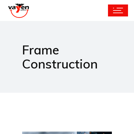
Frame
Construction