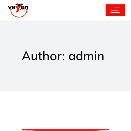
Author: admin