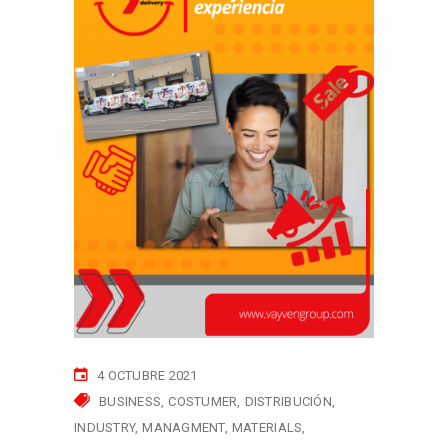
4 OCTUBRE 2021
BUSINESS
COSTUMER
DISTRIBUCIÓN
INDUSTRY
MANAGMENT
MATERIALS