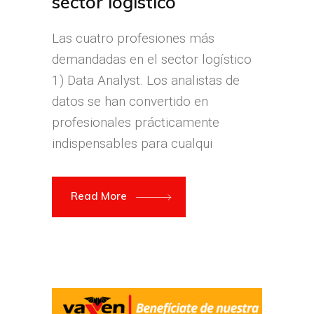
sector logístico
Las cuatro profesiones más
demandadas en el sector logístico
1) Data Analyst. Los analistas de
datos se han convertido en
profesionales prácticamente
indispensables para cualqui
Read More