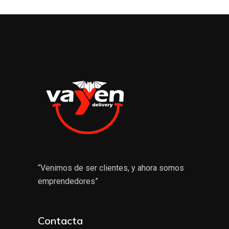
“Venimos de ser clientes, y ahora somos
emprendedores”
Contacta