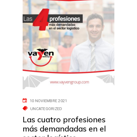
10 NOVIEMBRE 2021
UNCATEGORIZED
Las cuatro profesiones
más demandadas en el