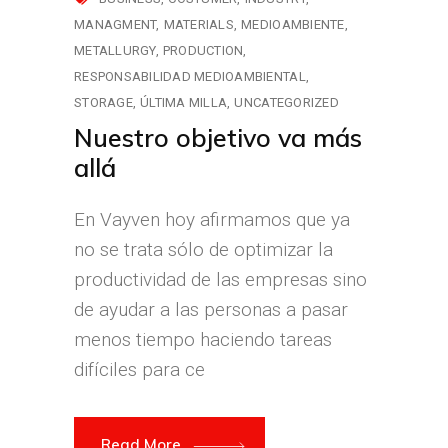
MANAGMENT
MATERIALS
MEDIOAMBIENTE
METALLURGY
PRODUCTION
RESPONSABILIDAD MEDIOAMBIENTAL
STORAGE
ÚLTIMA MILLA
UNCATEGORIZED
Nuestro objetivo va más
allá
En Vayven hoy afirmamos que ya
no se trata sólo de optimizar la
productividad de las empresas sino
de ayudar a las personas a pasar
menos tiempo haciendo tareas
difíciles para ce
Read More