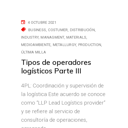
4 OCTUBRE 2021
BUSINESS
COSTUMER
DISTRIBUCIÓN
INDUSTRY
MANAGMENT
MATERIALS
MEDIOAMBIENTE
METALLURGY
PRODUCTION
ÚLTIMA MILLA
Tipos de operadores
logísticos Parte III
4PL: Coordinación y supervisión de
la logística Este acuerdo se conoce
como “LLP Lead Logístics provider”
y se refiere al servicio de
consultoría de operaciones,