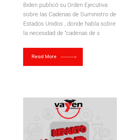
Biden publicó su Orden Ejecutiva
sobre las Cadenas de Suministro de
Estados Unidos , donde habla sobre
la necesidad de “cadenas de s
Read More