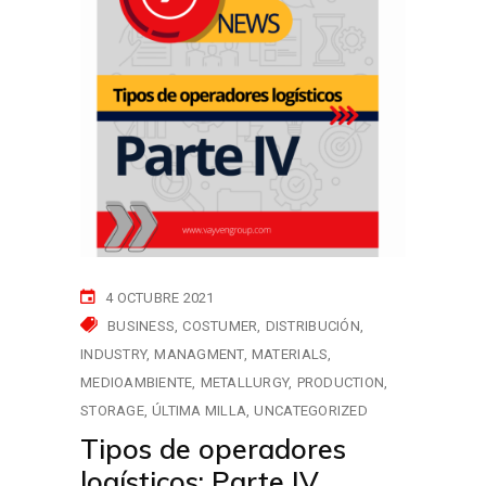
4 OCTUBRE 2021
BUSINESS
COSTUMER
DISTRIBUCIÓN
INDUSTRY
MANAGMENT
MATERIALS
MEDIOAMBIENTE
METALLURGY
PRODUCTION
STORAGE
ÚLTIMA MILLA
UNCATEGORIZED
Tipos de operadores
logísticos: Parte IV