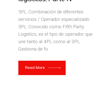
5PL: Combinación de diferentes
servicios / Operador especializado
5PL: Conocido como Fifth Party
Logistics, es el tipo de operador que
une tanto al 4PL como al 3PL.
Gestiona de fo
Read More