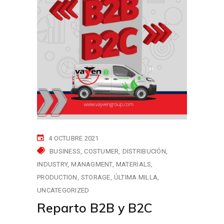
4 OCTUBRE 2021
BUSINESS
COSTUMER
DISTRIBUCIÓN
INDUSTRY
MANAGMENT
MATERIALS
PRODUCTION
STORAGE
ÚLTIMA MILLA
UNCATEGORIZED
Reparto B2B y B2C