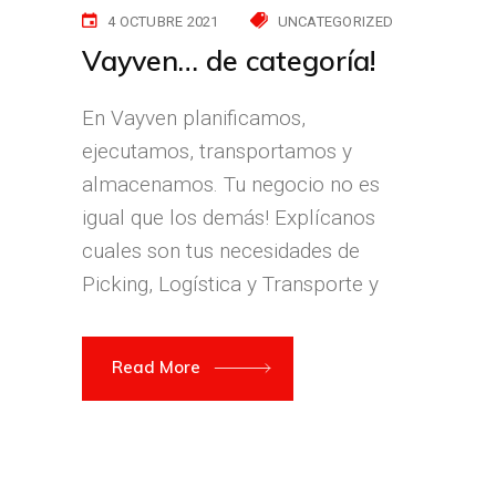
4 OCTUBRE 2021
UNCATEGORIZED
Vayven… de categoría!
En Vayven planificamos,
ejecutamos, transportamos y
almacenamos. Tu negocio no es
igual que los demás! Explícanos
cuales son tus necesidades de
Picking, Logística y Transporte y
Read More