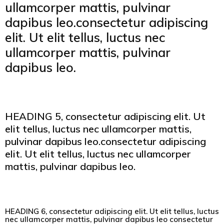
ullamcorper mattis, pulvinar
dapibus leo.consectetur adipiscing
elit. Ut elit tellus, luctus nec
ullamcorper mattis, pulvinar
dapibus leo.
HEADING 5, consectetur adipiscing elit. Ut
elit tellus, luctus nec ullamcorper mattis,
pulvinar dapibus leo.consectetur adipiscing
elit. Ut elit tellus, luctus nec ullamcorper
mattis, pulvinar dapibus leo.
HEADING 6, consectetur adipiscing elit. Ut elit tellus, luctus
nec ullamcorper mattis, pulvinar dapibus leo consectetur