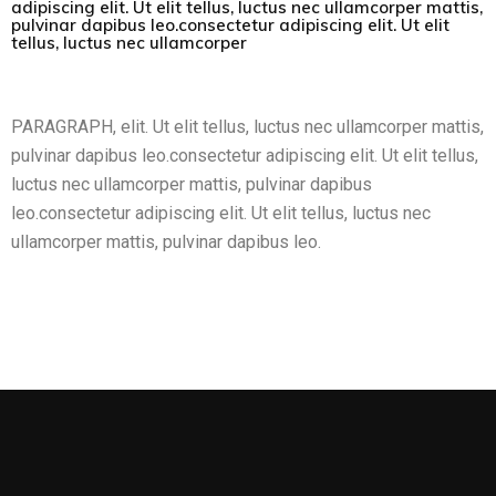
adipiscing elit. Ut elit tellus, luctus nec ullamcorper mattis,
pulvinar dapibus leo.consectetur adipiscing elit. Ut elit
tellus, luctus nec ullamcorper
PARAGRAPH, elit. Ut elit tellus, luctus nec ullamcorper mattis,
pulvinar dapibus leo.consectetur adipiscing elit. Ut elit tellus,
luctus nec ullamcorper mattis, pulvinar dapibus
leo.consectetur adipiscing elit. Ut elit tellus, luctus nec
ullamcorper mattis, pulvinar dapibus leo.