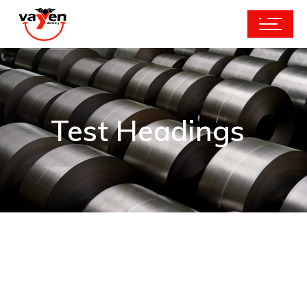
Test Headings