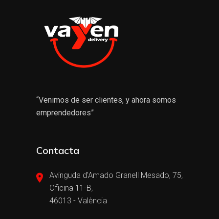
“Venimos de ser clientes, y ahora somos
emprendedores”
Contacta
Avinguda d'Amado Granell Mesado, 75,
Oficina 11-B,
46013 - València