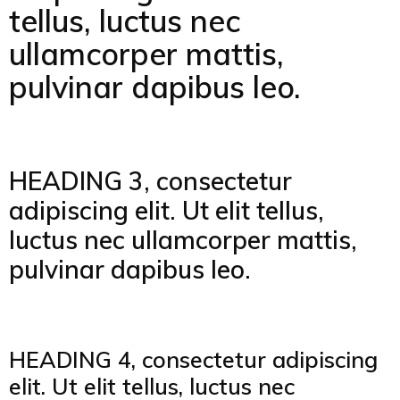
tellus, luctus nec
ullamcorper mattis,
pulvinar dapibus leo.
HEADING 3, consectetur
adipiscing elit. Ut elit tellus,
luctus nec ullamcorper mattis,
pulvinar dapibus leo.
HEADING 4, consectetur adipiscing
elit. Ut elit tellus, luctus nec