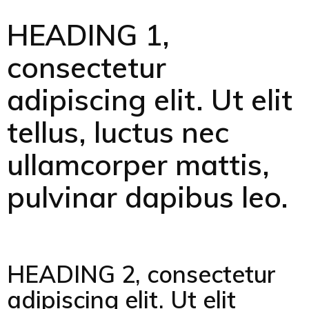
HEADING 1,
consectetur
adipiscing elit. Ut elit
tellus, luctus nec
ullamcorper mattis,
pulvinar dapibus leo.
HEADING 2, consectetur
adipiscing elit. Ut elit