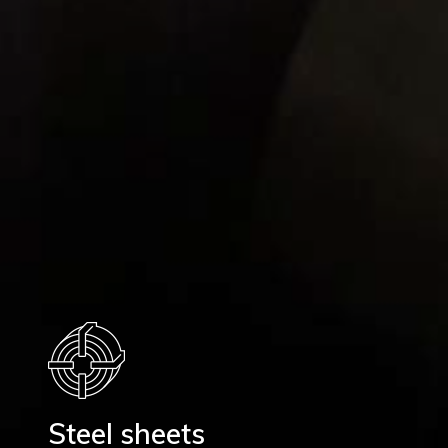
Steel sheets