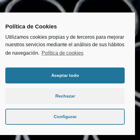
Política de Cookies
Utilizamos cookies propias y de terceros para mejorar
nuestros servicios mediante el análisis de sus hábitos
de navegación.
Política de cookies
Aceptar todo
Rechazar
Configurar