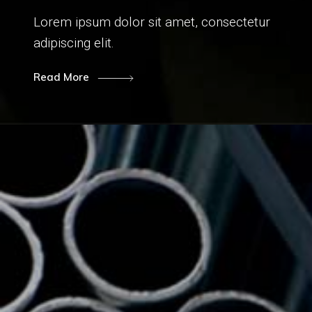
Lorem ipsum dolor sit amet, consectetur
adipiscing elit.
Read More