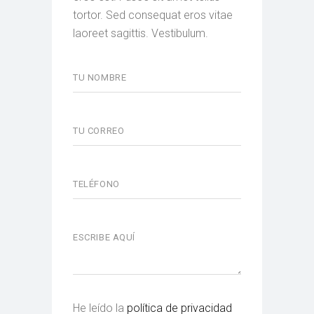
tortor. Sed consequat eros vitae
laoreet sagittis. Vestibulum.
He leído la
política de privacidad