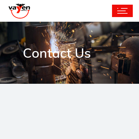
Contact Us