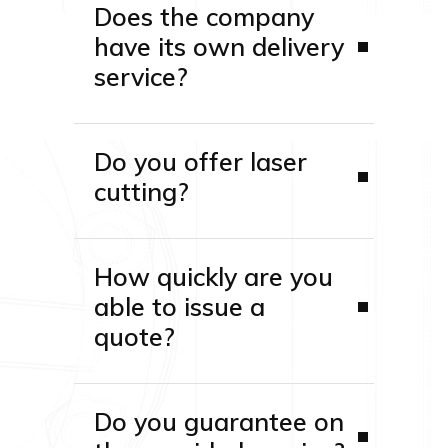
Does the company
have its own delivery
service?
Do you offer laser
cutting?
How quickly are you
able to issue a
quote?
Do you guarantee on