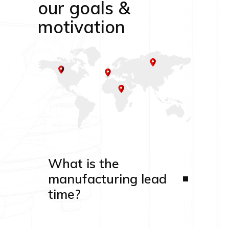
our goals &
motivation
What is the
manufacturing lead
time?