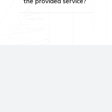
the provided service?