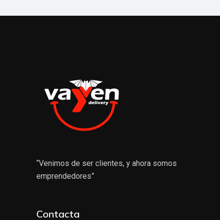
“Venimos de ser clientes, y ahora somos
emprendedores”
Contacta